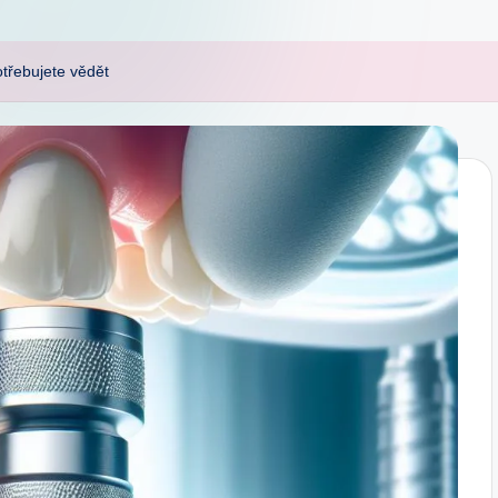
otřebujete vědět