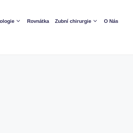
ologie
Rovnátka
Zubní chirurgie
O Nás