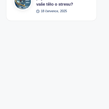
vaše tělo o stresu?
18 července, 2025