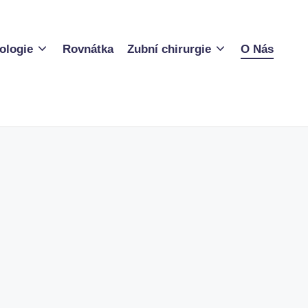
ologie
Rovnátka
Zubní chirurgie
O Nás