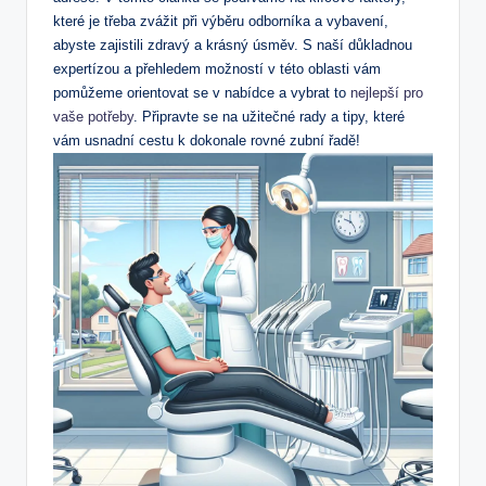
které je třeba zvážit při výběru odborníka a vybavení,
abyste zajistili zdravý a krásný úsměv. S naší důkladnou
expertízou a přehledem možností v této oblasti vám
pomůžeme orientovat se v nabídce a vybrat to
nejlepší pro
vaše potřeby
. Připravte se na užitečné rady a tipy, které
vám usnadní cestu k dokonale rovné zubní řadě!