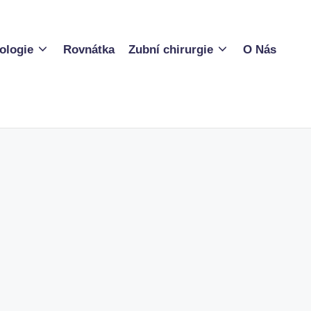
ologie
Rovnátka
Zubní chirurgie
O Nás