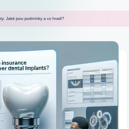
áty: Jaké jsou podmínky a co hradí?