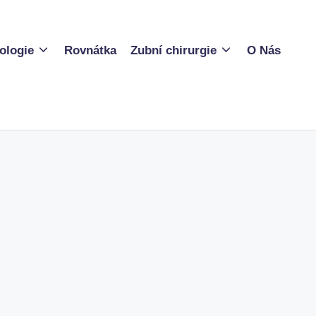
ologie
Rovnátka
Zubní chirurgie
O Nás