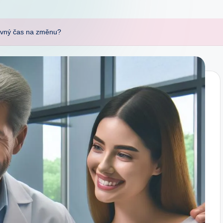
rávný čas na změnu?