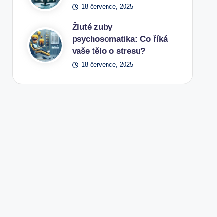
18 července, 2025
Žluté zuby
psychosomatika: Co říká
vaše tělo o stresu?
18 července, 2025