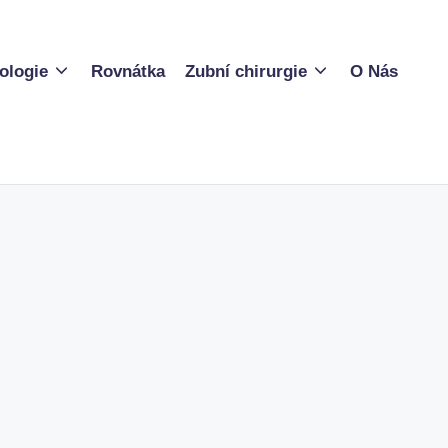
ologie
Rovnátka
Zubní chirurgie
O Nás