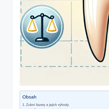
Obsah
Zubní fazety a jejich výhody