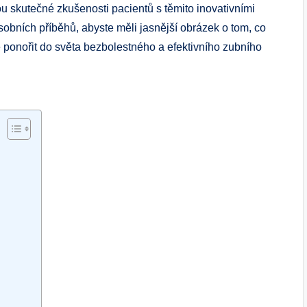
 skutečné zkušenosti pacientů s těmito inovativními
sobních příběhů, abyste měli jasnější obrázek o tom, co
 ponořit do světa bezbolestného a efektivního zubního