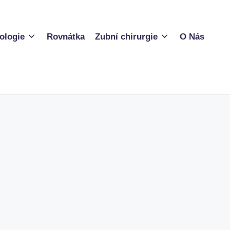
ologie
Rovnátka
Zubní chirurgie
O Nás