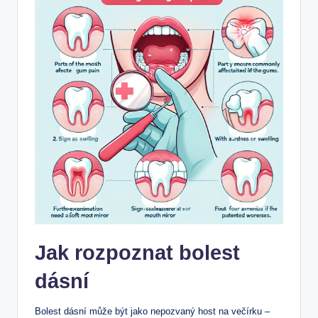
Jak rozpoznat bolest
dásní
Bolest dásní může být jako nepozvaný host na večírku –