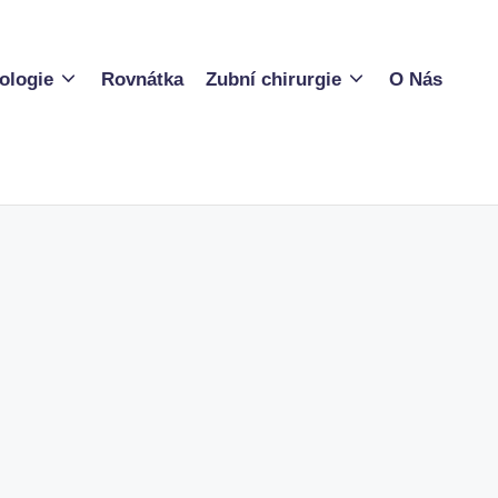
ologie
Rovnátka
Zubní chirurgie
O Nás