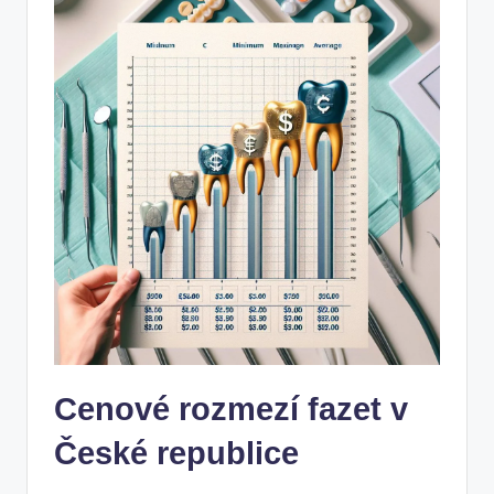
Cenové rozmezí fazet v
České republice