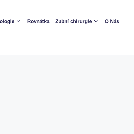
ologie
Rovnátka
Zubní chirurgie
O Nás