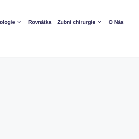
ologie
Rovnátka
Zubní chirurgie
O Nás