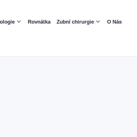
ologie
Rovnátka
Zubní chirurgie
O Nás