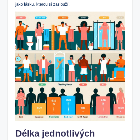
jako lásku, kterou si zaslouží.
Délka jednotlivých