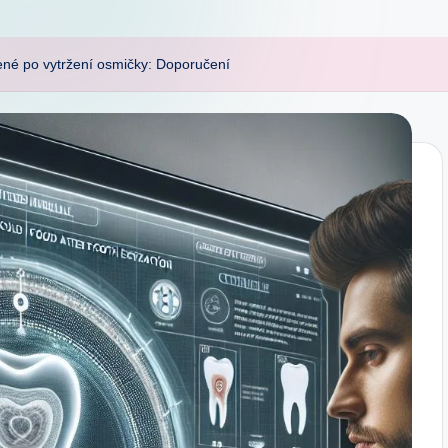
dené po vytržení osmičky: Doporučení