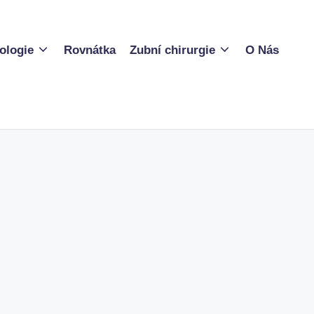
ologie
Rovnátka
Zubní chirurgie
O Nás